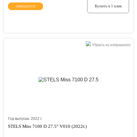
Купить в 1 клик
ОЖИДАЕТСЯ
Убрать из избранного
Год выпуска:
2022
г.
STELS Miss 7100 D 27.5" V010 (2022г.)