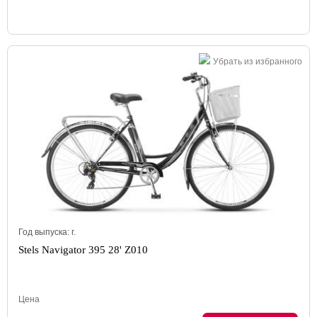
Убрать из избранного
Год выпуска:
г.
Stels Navigator 395 28' Z010
Цена