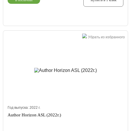
В НАЛИЧИИ
Убрать из избранного
Год выпуска:
2022
г.
Author Horizon ASL (2022г.)