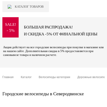
КАТАЛОГ ТОВАРОВ
SALE!
БОЛЬШАЯ РАСПРОДАЖА!
- 5%
И СКИДКА -5% ОТ ФИНАЛЬНОЙ ЦЕНЫ
Акция действует на все городские велосипеды при покупке в магазине или
на нашем сайте. Дополнительная скидка в 5% предоставляется при
самовывозе товара и наличном расчете.
Главная
Каталог
Велосипеды категории
Дорожные велосипе
Городские велосипеды в Северодвинске