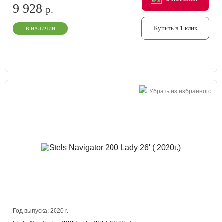
9 928
р.
Купить в 1 клик
В НАЛИЧИИ
Убрать из избранного
Год выпуска:
2020
г.