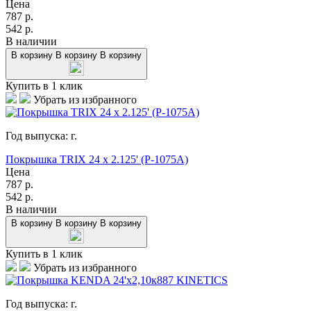
Цена
787
р.
542
р.
В наличии
В корзину
В корзину
В корзину
Купить в 1 клик
Убрать из избранного
Год выпуска:
г.
Покрышка TRIX 24 x 2.125' (P-1075A)
Цена
787
р.
542
р.
В наличии
В корзину
В корзину
В корзину
Купить в 1 клик
Убрать из избранного
Год выпуска:
г.