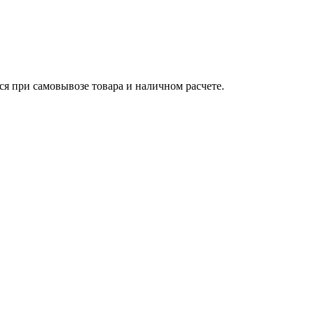
ся при самовывозе товара и наличном расчете.