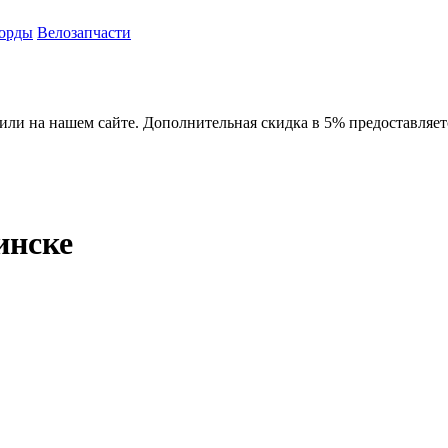
орды
Велозапчасти
или на нашем сайте. Дополнительная скидка в 5% предоставляет
нске