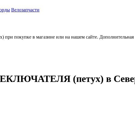
орды
Велозапчасти
ух) при покупке в магазине или на нашем сайте. Дополнительная
ЛЮЧАТЕЛЯ (петух) в Север