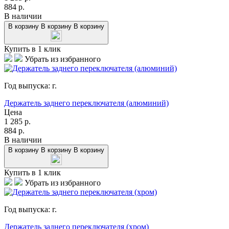
884
р.
В наличии
В корзину
В корзину
В корзину
Купить в 1 клик
Убрать из избранного
Год выпуска:
г.
Держатель заднего переключателя (алюминий)
Цена
1 285
р.
884
р.
В наличии
В корзину
В корзину
В корзину
Купить в 1 клик
Убрать из избранного
Год выпуска:
г.
Держатель заднего переключателя (хром)