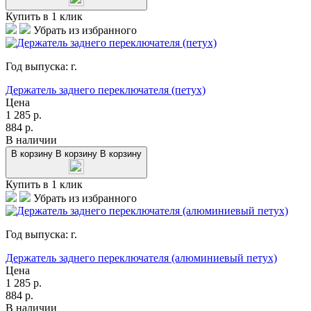
Купить в 1 клик
Убрать из избранного
Год выпуска:
г.
Держатель заднего переключателя (петух)
Цена
1 285
р.
884
р.
В наличии
В корзину
В корзину
В корзину
Купить в 1 клик
Убрать из избранного
Год выпуска:
г.
Держатель заднего переключателя (алюминиевый петух)
Цена
1 285
р.
884
р.
В наличии