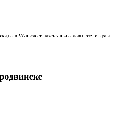
 скидка в 5% предоставляется при самовывозе товара и
одвинске