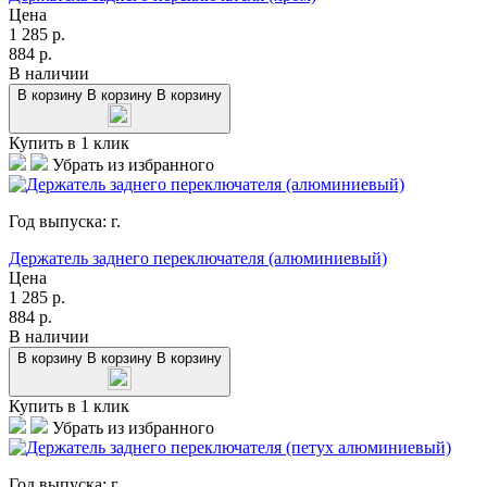
Цена
1 285
р.
884
р.
В наличии
В корзину
В корзину
В корзину
Купить в 1 клик
Убрать из избранного
Год выпуска:
г.
Держатель заднего переключателя (алюминиевый)
Цена
1 285
р.
884
р.
В наличии
В корзину
В корзину
В корзину
Купить в 1 клик
Убрать из избранного
Год выпуска:
г.