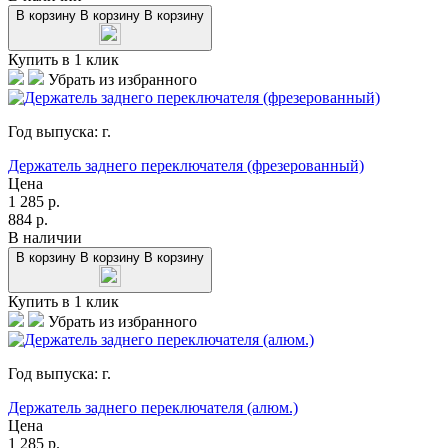
В корзину
В корзину
В корзину
Купить в 1 клик
Убрать из избранного
Год выпуска:
г.
Держатель заднего переключателя (фрезерованный)
Цена
1 285
р.
884
р.
В наличии
В корзину
В корзину
В корзину
Купить в 1 клик
Убрать из избранного
Год выпуска:
г.
Держатель заднего переключателя (алюм.)
Цена
1 285
р.