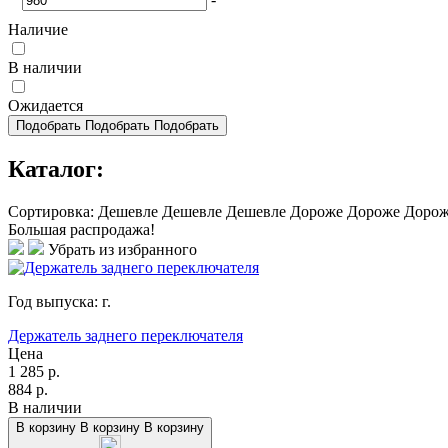
Наличие
В наличии
Ожидается
Подобрать
Подобрать
Подобрать
Каталог:
Сортировка:
Дешевле
Дешевле
Дешевле
Дороже
Дороже
Доро
Большая распродажа!
Убрать из избранного
Год выпуска:
г.
Держатель заднего переключателя
Цена
1 285
р.
884
р.
В наличии
В корзину
В корзину
В корзину