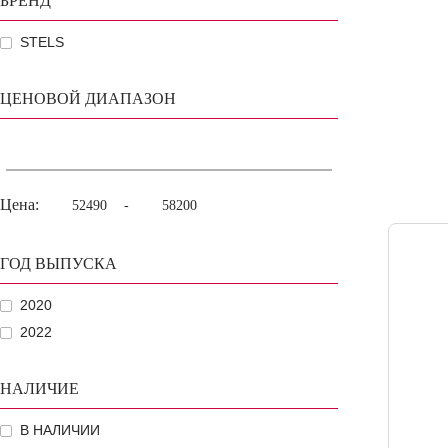
БРЕНД
STELS
ЦЕНОВОЙ ДИАПАЗОН
Цена:
-
ГОД ВЫПУСКА
2020
2022
НАЛИЧИЕ
В НАЛИЧИИ