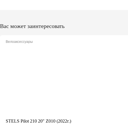
Вас может заинтересовать
Велоаксессуары
STELS Pilot 210 20" Z010 (2022г.)