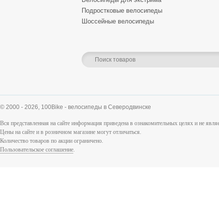
Подростковые велосипеды
Шоссейные велосипеды
© 2000 - 2026,
100Bike - велосипеды в Северодвинске
Вся представленная на сайте информация приведена в ознакомительных целях и не явл
Цены на сайте и в розничном магазине могут отличаться.
Количество товаров по акции ограничено.
Пользовательское соглашение
.