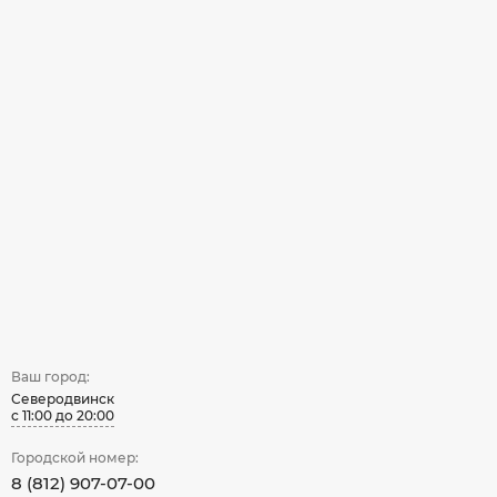
Ваш город:
Северодвинск
с 11:00 до 20:00
Городской номер:
8 (812) 907-07-00