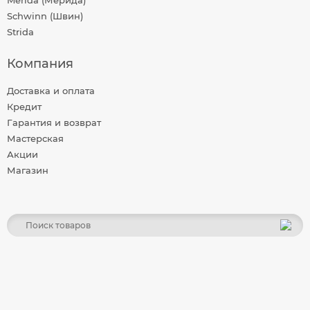
Merida (Мерида)
Schwinn (Швин)
Strida
Компания
Доставка и оплата
Кредит
Гарантия и возврат
Мастерская
Акции
Магазин