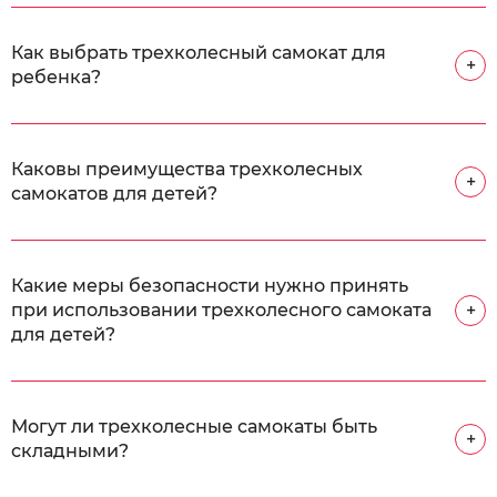
Как выбрать трехколесный самокат для
+
ребенка?
Каковы преимущества трехколесных
+
самокатов для детей?
Какие меры безопасности нужно принять
при использовании трехколесного самоката
+
для детей?
Могут ли трехколесные самокаты быть
+
складными?