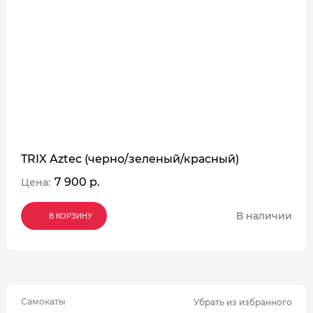
TRIX Aztec (черно/зеленый/красный)
7 900 р.
Цена:
В наличии
В КОРЗИНУ
В КОРЗИНУ
В КОРЗИНУ
Самокаты
Убрать из избранного