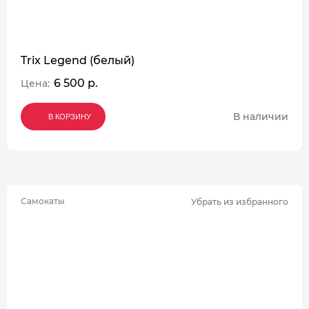
Trix Legend (белый)
6 500 р.
Цена:
В наличии
В КОРЗИНУ
В КОРЗИНУ
В КОРЗИНУ
Самокаты
Убрать из избранного