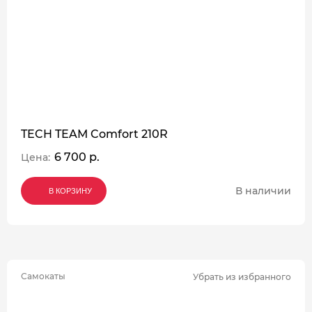
TECH TEAM Comfort 210R
6 700 р.
Цена:
В наличии
В КОРЗИНУ
В КОРЗИНУ
В КОРЗИНУ
Самокаты
Убрать из избранного