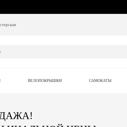
стерская
Ы
ВЕЛОПОКРЫШКИ
САМОКАТЫ
ОДАЖА!