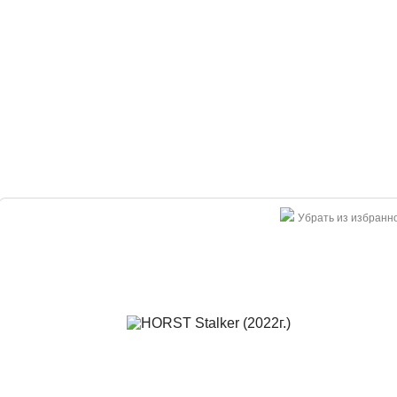
Убрать из избранн