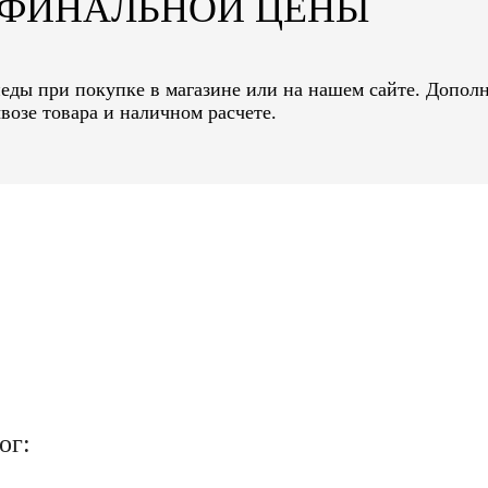
Т ФИНАЛЬНОЙ ЦЕНЫ
педы при покупке в магазине или на нашем сайте. Допол
возе товара и наличном расчете.
ог: