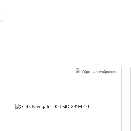
Большая распродажа!
Убрать из избранного