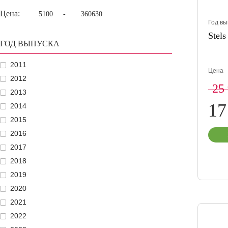
Цена:
-
Год вы
Stel
ГОД ВЫПУСКА
2011
Цена
2012
25
2013
17
2014
2015
2016
2017
2018
2019
2020
2021
2022