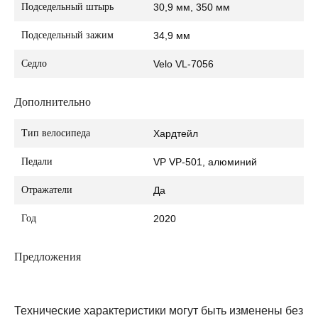
Подседельный штырь
30,9 мм, 350 мм
Подседельный зажим
34,9 мм
Седло
Velo VL-7056
Дополнительно
Тип велосипеда
Хардтейл
Педали
VP VP-501, алюминий
Отражатели
Да
Год
2020
Предложения
Технические характеристики могут быть изменены без