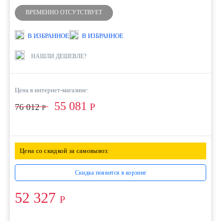
ВРЕМЕННО ОТСУТСТВУЕТ
В ИЗБРАННОЕ
В ИЗБРАННОЕ
НАШЛИ ДЕШЕВЛЕ?
Цена в интернет-магазине:
55 081
Р
76 012
Р
Цена со скидкой за самовывоз:
Скидка появится в корзине
52 327
Р