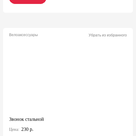
Велоаксессуары
Убрать из избранного
Звонок стальной
230 р.
Цена: