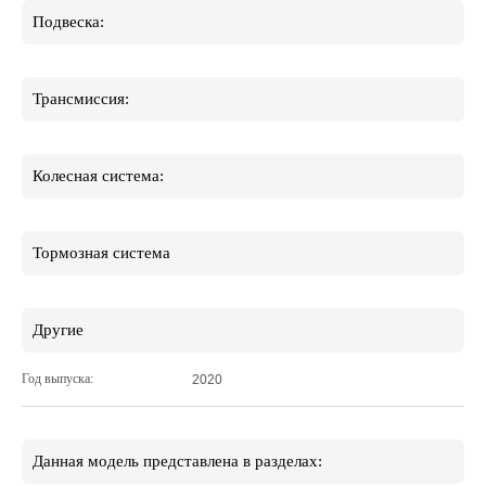
Подвеска:
Трансмиссия:
Колесная система:
Тормозная система
Другие
Год выпуска:
2020
Данная модель представлена в разделах: