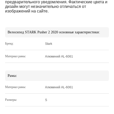
предварительного уведомления. Фактические цвета и
дизайн могут незначительно отличаться от
изображений на сайте.
Велосипед STARK Pusher 2 2020 основные характеристики:
Бренд:
Stark
Материал рамы:
Алюминий AL-6061
Рама:
Материал рамы:
Алюминий AL-6061
Размеры:
S