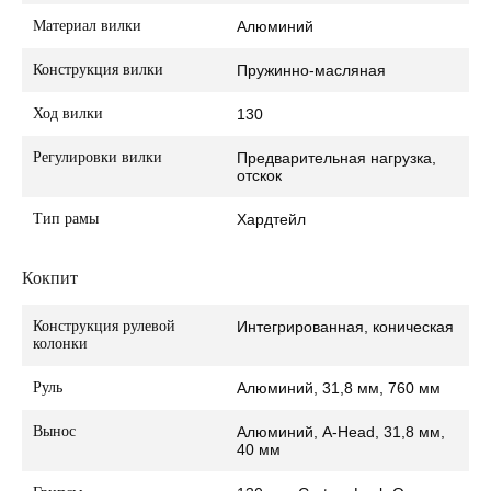
Материал вилки
Алюминий
Конструкция вилки
Пружинно-масляная
Ход вилки
130
Регулировки вилки
Предварительная нагрузка,
отскок
Тип рамы
Хардтейл
Кокпит
Конструкция рулевой
Интегрированная, коническая
колонки
Руль
Алюминий, 31,8 мм, 760 мм
Вынос
Алюминий, A-Head, 31,8 мм,
40 мм