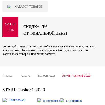
КАТАЛОГ ТОВАРОВ
SALE!
СКИДКА -5%
-5%
ОТ ФИНАЛЬНОЙ ЦЕНЫ
Акция действует при покупке любых товаров как в магазине, так и на
нашем сайте. Дополнительная скидка в 5% предоставляется при
самовывозе товара и наличном расчете.
Главная
Каталог
Велосипеды
STARK Pusher 2 2020
STARK Pusher 2 2020
0 вопрос(ов)
В избранное
В избранное