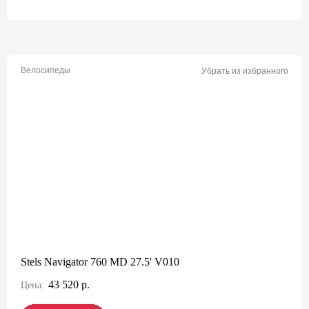
Велосипеды
Убрать из избранного
Stels Navigator 760 MD 27.5' V010
43 520 р.
Цена: