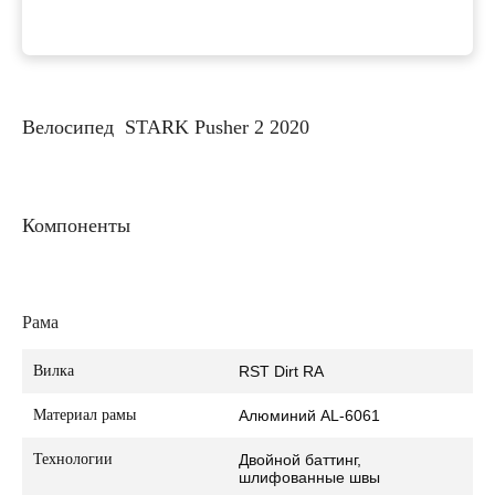
Велосипед STARK Pusher 2 2020
Компоненты
Рама
Вилка
RST Dirt RA
Материал рамы
Алюминий AL-6061
Технологии
Двойной баттинг,
шлифованные швы