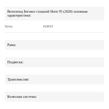
Велосипед Беговел стальной Horst 95 (2020) основные
характеристики:
Бренд:
HORST
Рама:
Подвеска:
Трансмиссия:
Колесная система: