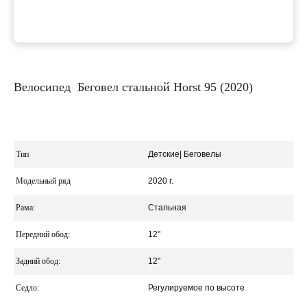
Велосипед Беговел стальной Horst 95 (2020)
Тип
Детские| Беговелы
Модельный ряд
2020 г.
Рама:
Стальная
Передний обод:
12"
Задний обод:
12"
Седло:
Регулируемое по высоте