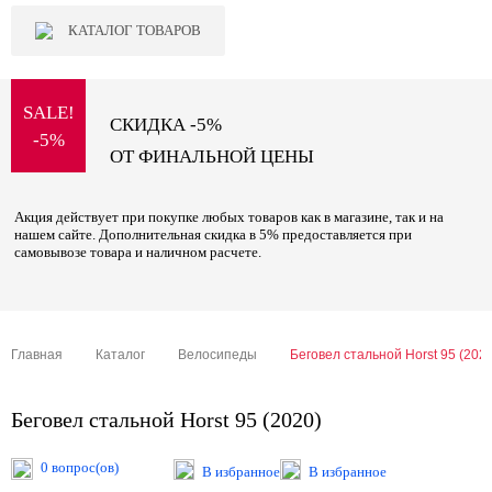
КАТАЛОГ ТОВАРОВ
SALE!
СКИДКА -5%
-5%
ОТ ФИНАЛЬНОЙ ЦЕНЫ
Акция действует при покупке любых товаров как в магазине, так и на
нашем сайте. Дополнительная скидка в 5% предоставляется при
самовывозе товара и наличном расчете.
Главная
Каталог
Велосипеды
Беговел стальной Horst 95 (202
Беговел стальной Horst 95 (2020)
0 вопрос(ов)
В избранное
В избранное