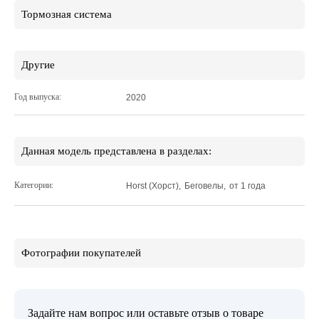
Тормозная система
Другие
Год выпуска:
2020
Данная модель представлена в разделах:
Категории:
Horst (Хорст)
,
Беговелы
,
от 1 года
Фотографии покупателей
Задайте нам вопрос или оставьте отзыв о товаре