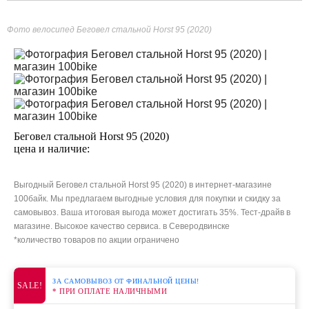
Фото велосипед Беговел стальной Horst 95 (2020)
Беговел стальной Horst 95 (2020)
цена и наличие:
Выгодный Беговел стальной Horst 95 (2020) в интернет-магазине
100байк. Мы предлагаем выгодные условия для покупки и скидку за
самовывоз. Ваша итоговая выгода может достигать 35%. Тест-драйв в
магазине. Высокое качество сервиса. в Северодвинске
*количество товаров по акции ограничено
ЗА САМОВЫВОЗ ОТ ФИНАЛЬНОЙ ЦЕНЫ!
SALE!
* ПРИ ОПЛАТЕ НАЛИЧНЫМИ