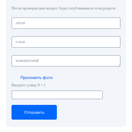
После проверки ваш вопрос будет опубликован в этом разделе.
Приложить фото
Введите сумму 9 + 1
Отправить
Отправить
Отправить