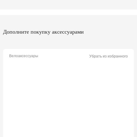
Дополните покупку аксессуарами
Велоаксессуары
Убрать из избранного