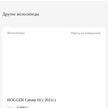
Другие велосипеды
Велосипеды
Убрать из избранного
HOGGER Caruna 16' ( 2021г.)
9 800 р.