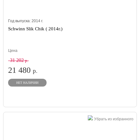
Год выпуска:
2014
г.
Schwinn Slik Chik ( 2014г.)
Цена
31 202
р.
21 480
р.
НЕТ НАЛИЧИИ
Убрать из избранного