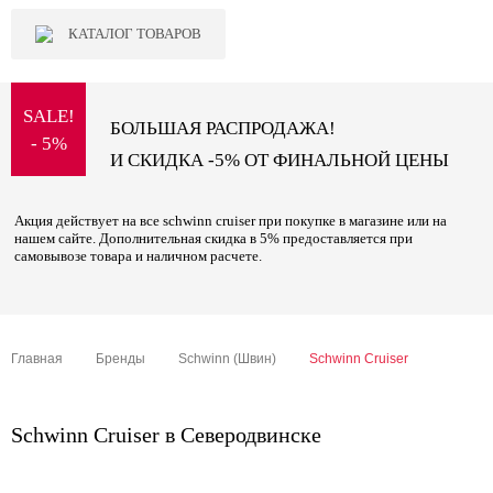
КАТАЛОГ ТОВАРОВ
SALE!
БОЛЬШАЯ РАСПРОДАЖА!
- 5%
И СКИДКА -5% ОТ ФИНАЛЬНОЙ ЦЕНЫ
Акция действует на все schwinn cruiser при покупке в магазине или на
нашем сайте. Дополнительная скидка в 5% предоставляется при
самовывозе товара и наличном расчете.
Главная
Бренды
Schwinn (Швин)
Schwinn Cruiser
Schwinn Cruiser в Северодвинске