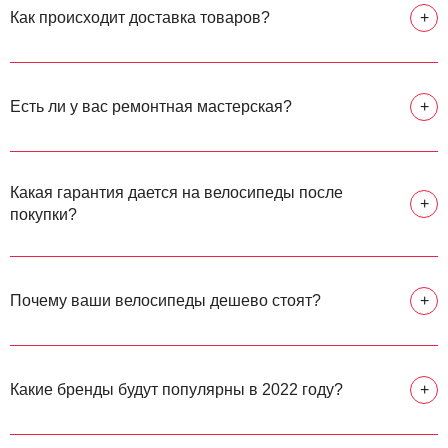
Как происходит доставка товаров?
+
Есть ли у вас ремонтная мастерская?
+
Какая гарантия дается на велосипеды после
+
покупки?
Почему ваши велосипеды дешево стоят?
+
Какие бренды будут популярны в 2022 году?
+