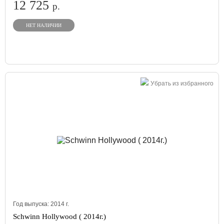
12 725
р.
НЕТ НАЛИЧИИ
Убрать из избранного
Год выпуска:
2014
г.
Schwinn Hollywood ( 2014г.)