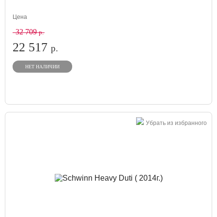
Цена
32 709
р.
22 517
р.
НЕТ НАЛИЧИИ
Убрать из избранного