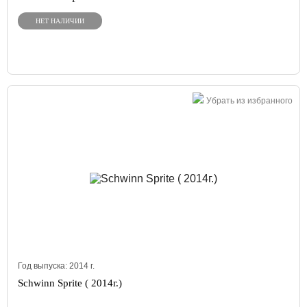
НЕТ НАЛИЧИИ
Убрать из избранного
Год выпуска:
2014
г.
Schwinn Sprite ( 2014г.)