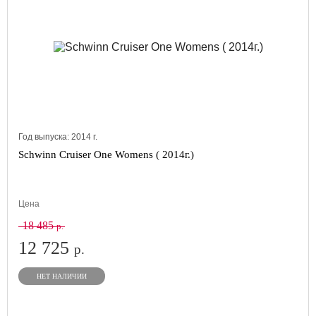
Год выпуска:
2014
г.
Schwinn Cruiser One Womens ( 2014г.)
Цена
18 485
р.
12 725
р.
НЕТ НАЛИЧИИ