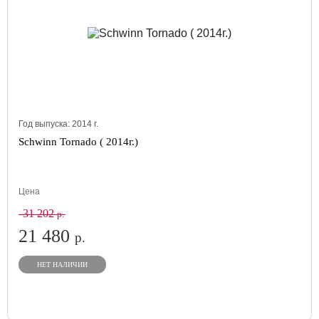
Год выпуска:
2014
г.
Schwinn Tornado ( 2014г.)
Цена
31 202
р.
21 480
р.
НЕТ НАЛИЧИИ