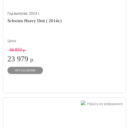
Год выпуска:
2014
г.
Schwinn Heavy Duti ( 2014г.)
Цена
34 833
р.
23 979
р.
НЕТ НАЛИЧИИ
Убрать из избранного