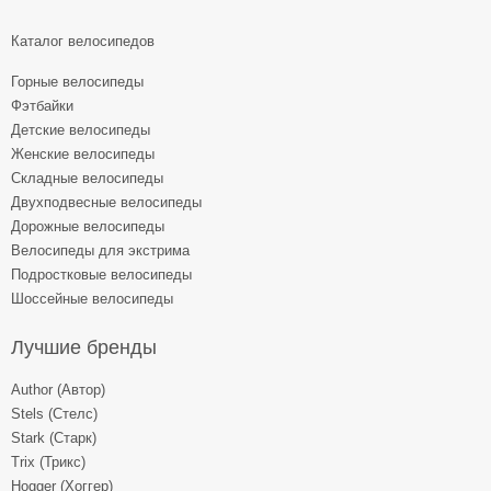
Каталог велосипедов
Горные велосипеды
Фэтбайки
Детские велосипеды
Женские велосипеды
Складные велосипеды
Двухподвесные велосипеды
Дорожные велосипеды
Велосипеды для экстрима
Подростковые велосипеды
Шоссейные велосипеды
Лучшие бренды
Author (Автор)
Stels (Стелс)
Stark (Старк)
Trix (Трикс)
Hogger (Хоггер)