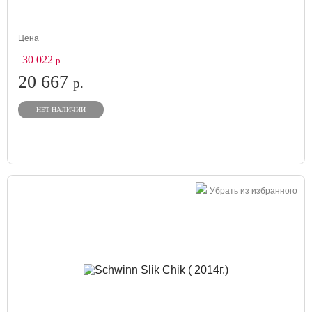
Цена
30 022
р.
20 667
р.
НЕТ НАЛИЧИИ
Убрать из избранного