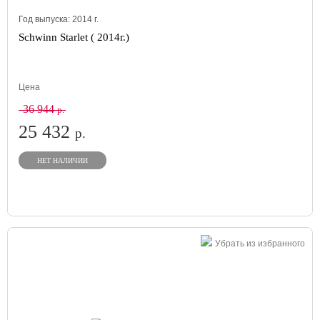
Год выпуска:
2014
г.
Schwinn Starlet ( 2014г.)
Цена
36 944
р.
25 432
р.
НЕТ НАЛИЧИИ
Убрать из избранного