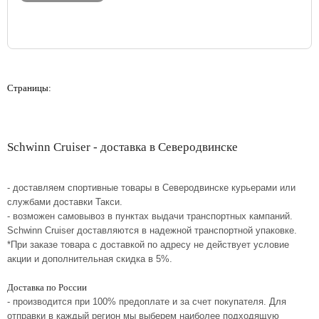
Страницы:
Schwinn Cruiser - доставка в Северодвинске
- доставляем спортивные товары в Северодвинске курьерами или
службами доставки Такси.
- возможен самовывоз в пунктах выдачи транспортных кампаний.
Schwinn Cruiser доставляются в надежной транспортной упаковке.
*При заказе товара с доставкой по адресу не действует условие
акции и дополнительная скидка в 5%.
Доставка по России
- производится при 100% предоплате и за счет покупателя. Для
отправки в каждый регион мы выберем наиболее подходящую