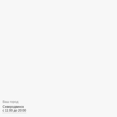
Ваш город:
Северодвинск
с 11:00 до 20:00