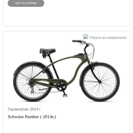
НЕТ НАЛИЧИИ
Убрать из избранного
Год выпуска:
2014
г.
Schwinn Panther ( 2014г.)