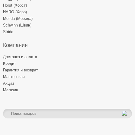
Horst (Хорст)
HARO (Харо)
Merida (Мерида)
Schwinn (Швин)
Strida
Компания
Доставка и оплата
Кредит
Гарантия и возврат
Мастерская
Акции
Магазин