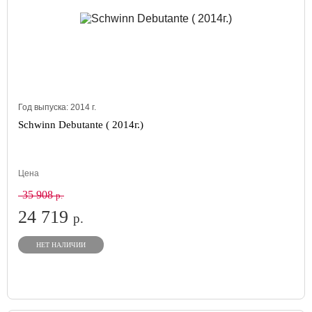
Год выпуска:
2014
г.
Schwinn Debutante ( 2014г.)
Цена
35 908
р.
24 719
р.
НЕТ НАЛИЧИИ