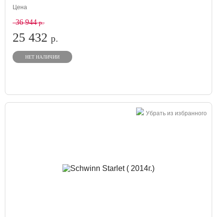
Цена
36 944
р.
25 432
р.
НЕТ НАЛИЧИИ
Убрать из избранного