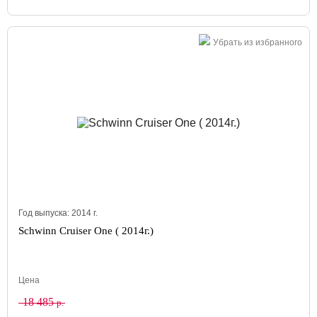
Убрать из избранного
Год выпуска:
2014
г.
Schwinn Cruiser One ( 2014г.)
Цена
18 485
р.