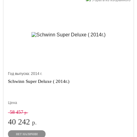
Убрать из избранного
Год выпуска:
2014
г.
Schwinn Super Deluxe ( 2014г.)
Цена
58 457
р.
40 242
р.
НЕТ НАЛИЧИИ