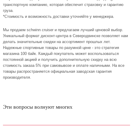
транспортную компанию, которая обеспечит страховку и гарантию
груза.
*Стоимость и возможность доставки уточняйте у менеджера.
Мы продаем schwinn cruiser и предлагаем лучший ценовой выбор.
Уникальный формат дисконт-центра в Северодвинске позволяет нам
делать значительные скидки на ассортимент прошлых лет.
Надежные спортивные товары по разумной цене - это стратегия
магазина 100 байк. Каждый покупатель может воспользоваться
постоянной акцией и получить дополнительную скидку на всю
стоимость заказа 5% при самовывозе и оплате наличными. На все
товары распространяется официальная заводская гарантия
производителя.
Эти вопросы волнуют многих