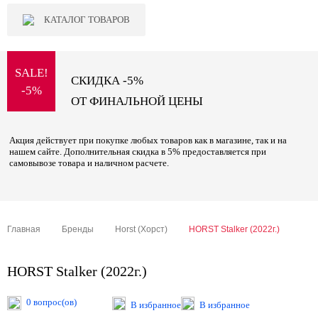
КАТАЛОГ ТОВАРОВ
SALE!
СКИДКА -5%
-5%
ОТ ФИНАЛЬНОЙ ЦЕНЫ
Акция действует при покупке любых товаров как в магазине, так и на
нашем сайте. Дополнительная скидка в 5% предоставляется при
самовывозе товара и наличном расчете.
Главная
Бренды
Horst (Хорст)
HORST Stalker (2022г.)
HORST Stalker (2022г.)
0 вопрос(ов)
В избранное
В избранное