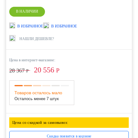
В НАЛИЧИИ
В ИЗБРАННОЕ
В ИЗБРАННОЕ
НАШЛИ ДЕШЕВЛЕ?
Цена в интернет-магазине:
20 556
Р
28 367
Р
Товаров осталось мало
Осталось менее 7 штук
Цена со скидкой за самовывоз:
Скидка появится в корзине