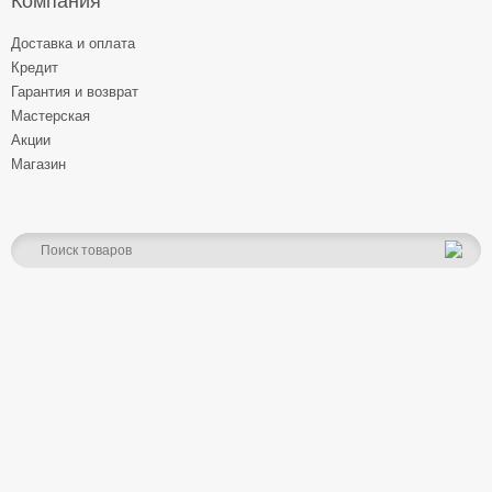
Компания
Доставка и оплата
Кредит
Гарантия и возврат
Мастерская
Акции
Магазин