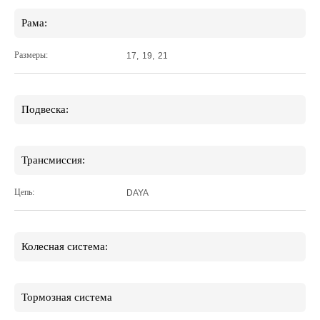
Рама:
Размеры:
17
,
19
,
21
Подвеска:
Трансмиссия:
Цепь:
DAYA
Колесная система:
Тормозная система