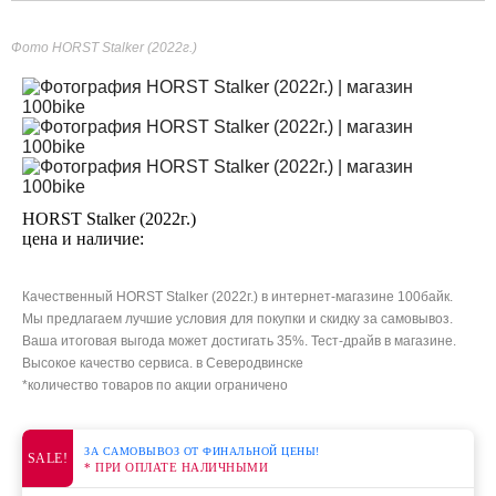
Фото HORST Stalker (2022г.)
HORST Stalker (2022г.)
цена и наличие:
Качественный HORST Stalker (2022г.) в интернет-магазине 100байк.
Мы предлагаем лучшие условия для покупки и скидку за самовывоз.
Ваша итоговая выгода может достигать 35%. Тест-драйв в магазине.
Высокое качество сервиса. в Северодвинске
*количество товаров по акции ограничено
ЗА САМОВЫВОЗ ОТ ФИНАЛЬНОЙ ЦЕНЫ!
SALE!
* ПРИ ОПЛАТЕ НАЛИЧНЫМИ