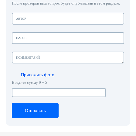
После проверки ваш вопрос будет опубликован в этом разделе.
Приложить фото
Введите сумму 9 + 5
Отправить
Отправить
Отправить