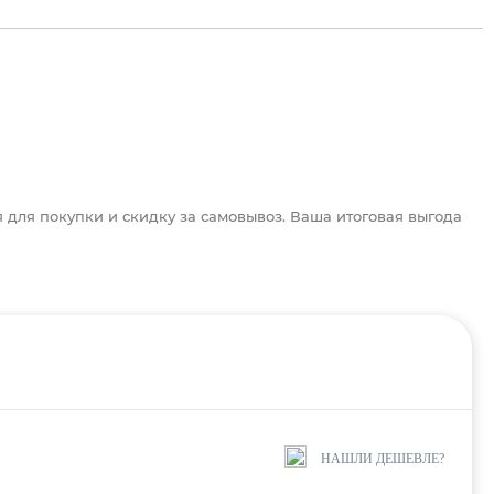
для покупки и скидку за самовывоз. Ваша итоговая выгода
НАШЛИ ДЕШЕВЛЕ?