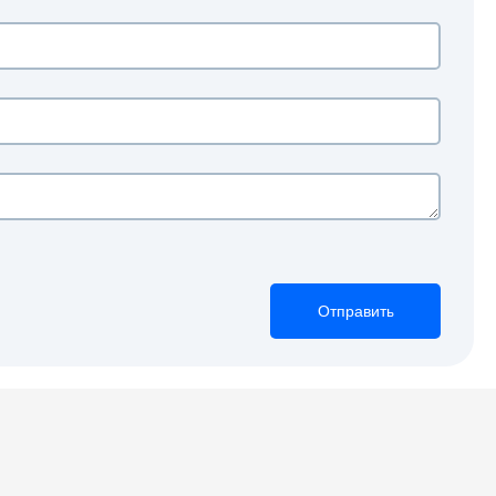
Отправить
Отправить
Отправить