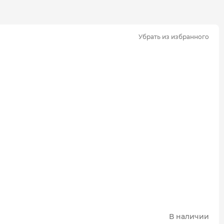
Убрать из избранного
В наличии