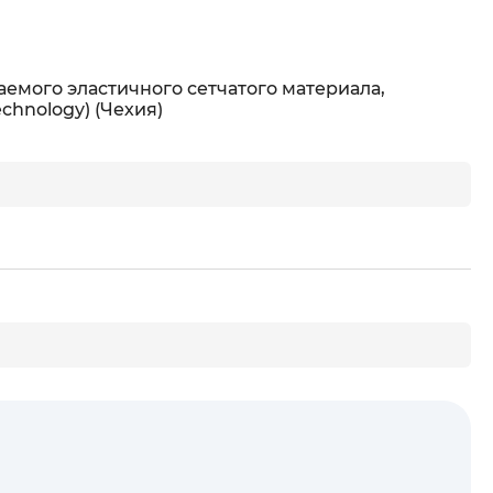
емого эластичного сетчатого материала,
chnology) (Чехия)