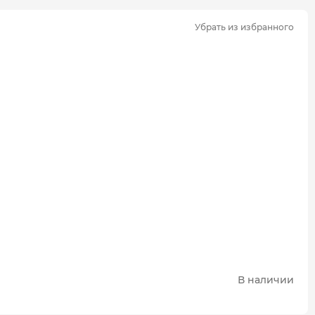
Убрать из избранного
В наличии