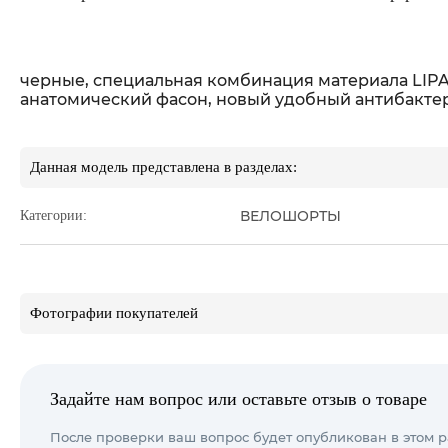
черные, специальная комбинация материала LIPA
анатомический фасон, новый удобный антибактериа
Данная модель представлена в разделах:
ВЕЛОШОРТЫ
Категории:
Фотографии покупателей
Задайте нам вопрос или оставьте отзыв о товаре
После проверки ваш вопрос будет опубликован в этом р