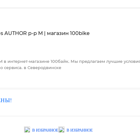
 в интернет-магазине 100байк. Мы предлагаем лучшие условия 
во сервиса. в Северодвинске
ЕНЫ!
В ИЗБРАННОЕ
В ИЗБРАННОЕ