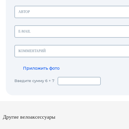
Приложить фото
Введите сумму 6 + 7
Другие велоаксессуары