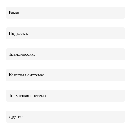
Рама:
Подвеска:
Трансмиссия:
Колесная система:
Тормозная система
Другие