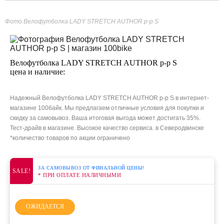
Фото Велофутболка LADY STRETCH AUTHOR р-р S
Велофутболка LADY STRETCH AUTHOR р-р S
цена и наличие:
Надежный Велофутболка LADY STRETCH AUTHOR р-р S в интернет-
магазине 100байк. Мы предлагаем отличные условия для покупки и
скидку за самовывоз. Ваша итоговая выгода может достигать 35%.
Тест-драйв в магазине. Высокое качество сервиса. в Северодвинске
*количество товаров по акции ограничено
ЗА САМОВЫВОЗ ОТ ФИНАЛЬНОЙ ЦЕНЫ!
SALE!
* ПРИ ОПЛАТЕ НАЛИЧНЫМИ
ОЖИДАЕТСЯ