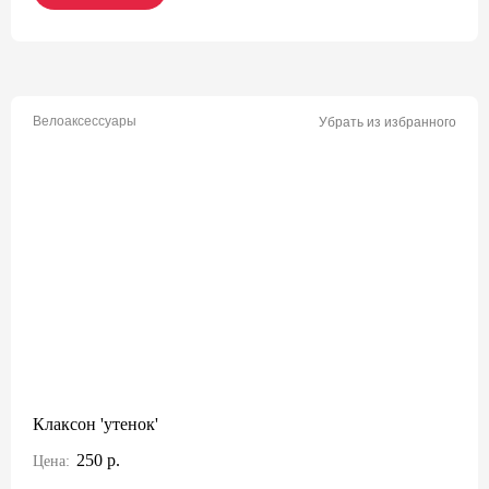
Велоаксессуары
Убрать из избранного
Клаксон 'утенок'
250 р.
Цена: