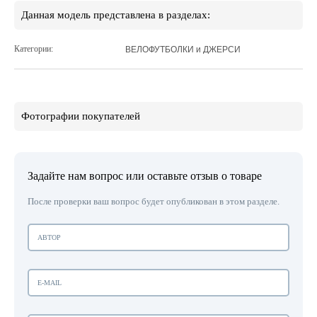
Данная модель представлена в разделах:
Категории:
ВЕЛОФУТБОЛКИ и ДЖЕРСИ
Фотографии покупателей
Задайте нам вопрос или оставьте отзыв о товаре
После проверки ваш вопрос будет опубликован в этом разделе.