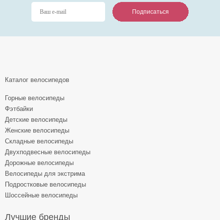
Подписаться
Подписаться
Подписаться
Каталог велосипедов
Горные велосипеды
Фэтбайки
Детские велосипеды
Женские велосипеды
Складные велосипеды
Двухподвесные велосипеды
Дорожные велосипеды
Велосипеды для экстрима
Подростковые велосипеды
Шоссейные велосипеды
Лучшие бренды