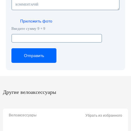
Приложить фото
Введите сумму 9 + 9
Отправить
Отправить
Отправить
Другие велоаксессуары
Велоаксессуары
Убрать из избранного