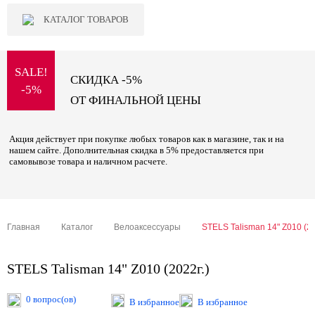
КАТАЛОГ ТОВАРОВ
SALE!
СКИДКА -5%
-5%
ОТ ФИНАЛЬНОЙ ЦЕНЫ
Акция действует при покупке любых товаров как в магазине, так и на
нашем сайте. Дополнительная скидка в 5% предоставляется при
самовывозе товара и наличном расчете.
Главная
Каталог
Велоаксессуары
STELS Talisman 14" Z010 (20
STELS Talisman 14" Z010 (2022г.)
0 вопрос(ов)
В избранное
В избранное