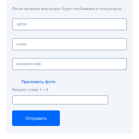
После проверки ваш вопрос будет опубликован в этом разделе.
Приложить фото
Введите сумму 3 + 4
Отправить
Отправить
Отправить