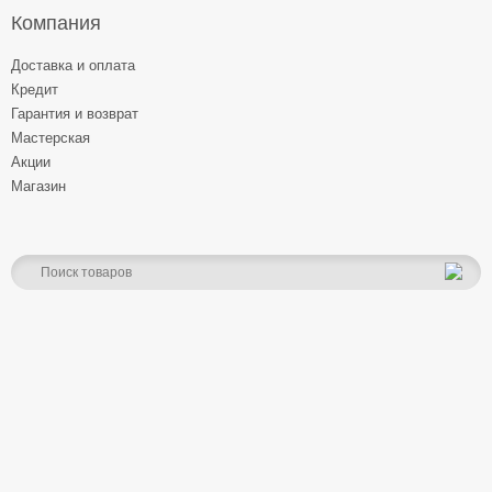
Компания
Доставка и оплата
Кредит
Гарантия и возврат
Мастерская
Акции
Магазин