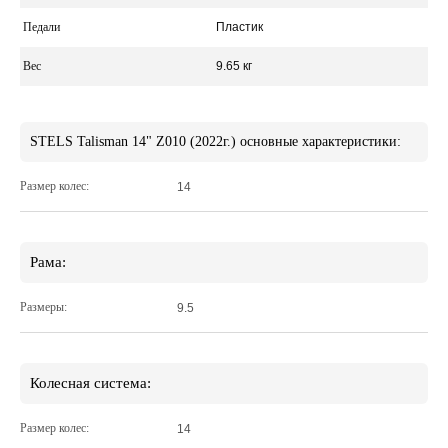
Педали
Пластик
Вес
9.65 кг
STELS Talisman 14" Z010 (2022г.) основные характеристики:
Размер колес:
14
Рама:
Размеры:
9.5
Колесная система:
Размер колес:
14