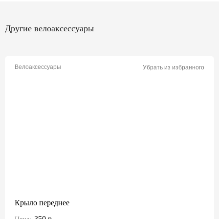
Другие велоаксессуары
Велоаксессуары
Убрать из избранного
Крыло переднее
350 р.