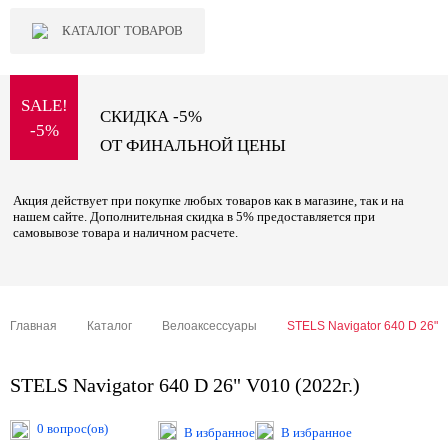
КАТАЛОГ ТОВАРОВ
SALE!
СКИДКА -5%
-5%
ОТ ФИНАЛЬНОЙ ЦЕНЫ
Акция действует при покупке любых товаров как в магазине, так и на
нашем сайте. Дополнительная скидка в 5% предоставляется при
самовывозе товара и наличном расчете.
Главная
Каталог
Велоаксессуары
STELS Navigator 640 D 26" V
STELS Navigator 640 D 26" V010 (2022г.)
0 вопрос(ов)
В избранное
В избранное