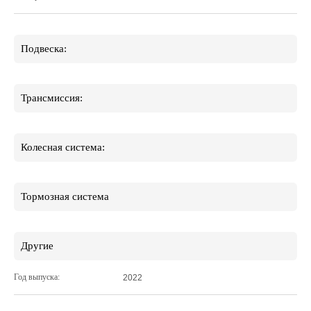
Подвеска:
Трансмиссия:
Колесная система:
Тормозная система
Другие
Год выпуска:
2022