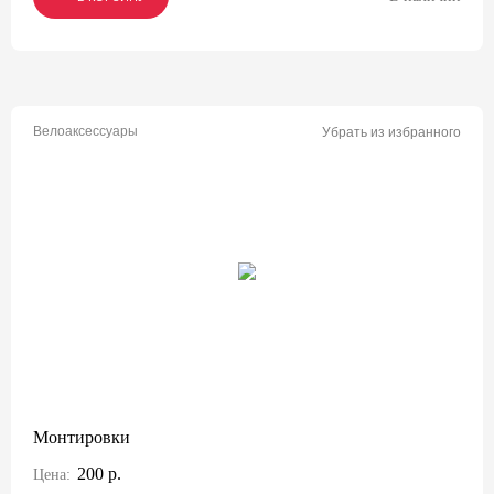
Велоаксессуары
Убрать из избранного
Монтировки
200 р.
Цена: