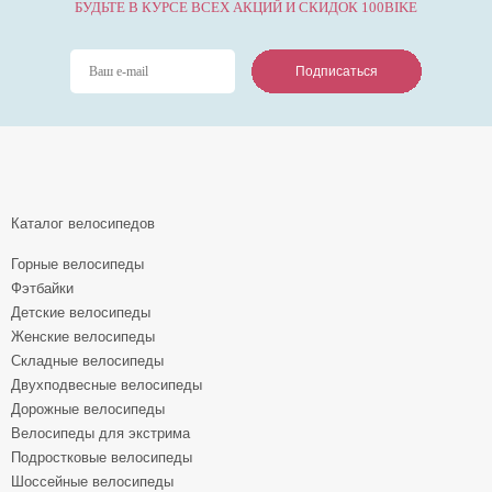
БУДЬТЕ В КУРСЕ ВСЕХ АКЦИЙ И СКИДОК 100BIKE
Подписаться
Подписаться
Подписаться
Каталог велосипедов
Горные велосипеды
Фэтбайки
Детские велосипеды
Женские велосипеды
Складные велосипеды
Двухподвесные велосипеды
Дорожные велосипеды
Велосипеды для экстрима
Подростковые велосипеды
Шоссейные велосипеды