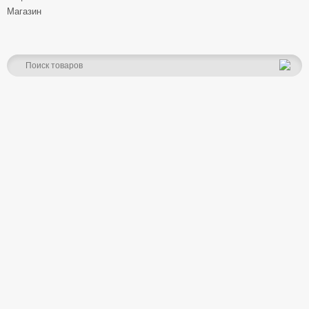
Магазин