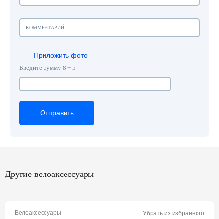
Приложить фото
Введите сумму 8 + 5
Отправить
Отправить
Отправить
Другие велоаксессуары
Велоаксессуары
Убрать из избранного