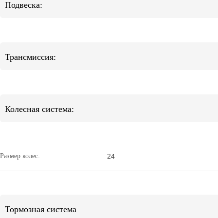
Подвеска:
Трансмиссия:
Колесная система:
Размер колес:
24
Тормозная система