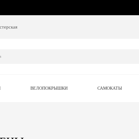
стерская
Ы
ВЕЛОПОКРЫШКИ
САМОКАТЫ