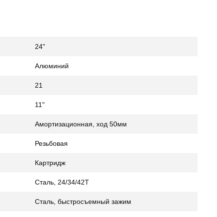
24"
Алюминий
21
11"
Амортизационная, ход 50мм
Резьбовая
Картридж
Сталь, 24/34/42Т
Сталь, быстросъемный зажим