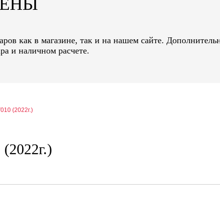
ЦЕНЫ
ров как в магазине, так и на нашем сайте. Дополнительн
ра и наличном расчете.
010 (2022г.)
(2022г.)