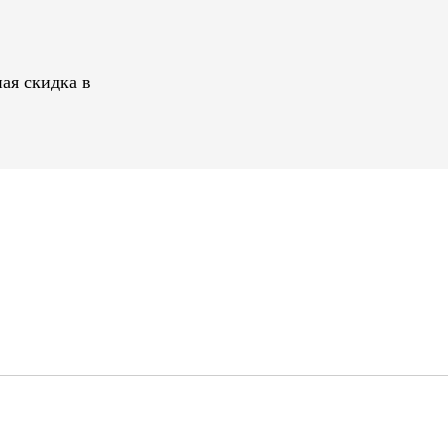
ая скидка в