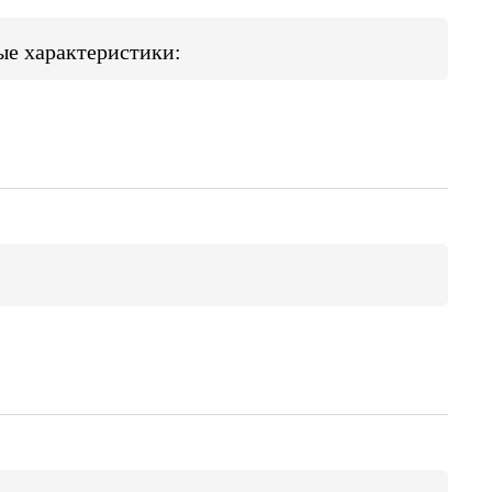
ые характеристики: