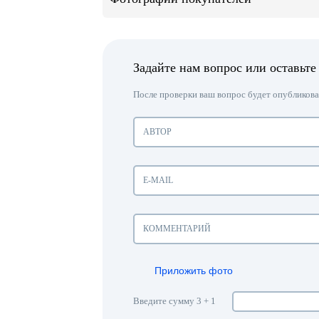
Задайте нам вопрос или оставьте
После проверки ваш вопрос будет опубликован
Приложить фото
Введите сумму 3 + 1