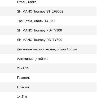
Сталь, гайка
SHIMANO Tourney ST-EF5002
Трещотка, сталь, 14-28Т
SHIMANO Tourney FD-TY300
SHIMANO Tourney RD-TY300
Дисковые механические, ротор 160мм
Алюминий, двойной
24x1.95
Пластик
Пластик
14.5 кг