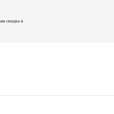
ая скидка в