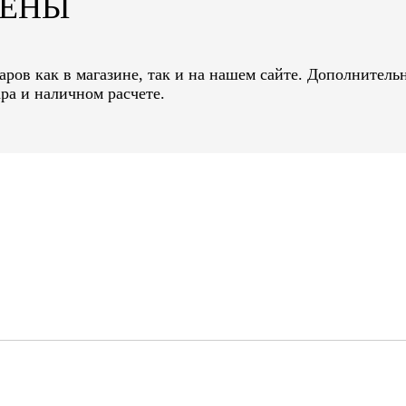
ЦЕНЫ
ров как в магазине, так и на нашем сайте. Дополнительн
ра и наличном расчете.