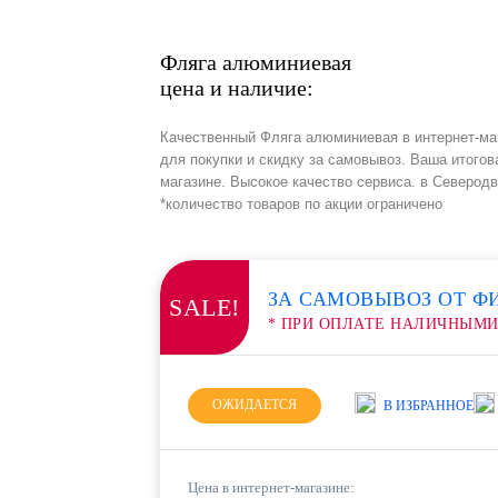
Фляга алюминиевая
цена и наличие:
Качественный Фляга алюминиевая в интернет-ма
для покупки и скидку за самовывоз. Ваша итогов
магазине. Высокое качество сервиса. в Северод
*количество товаров по акции ограничено
ЗА САМОВЫВОЗ ОТ Ф
SALE!
* ПРИ ОПЛАТЕ НАЛИЧНЫМ
ОЖИДАЕТСЯ
В ИЗБРАННОЕ
Цена в интернет-магазине: