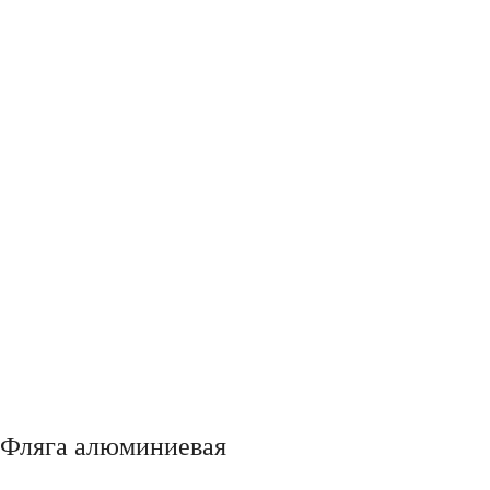
Фляга алюминиевая