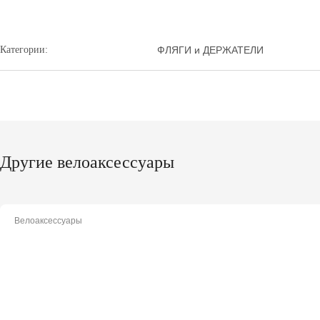
Категории:
ФЛЯГИ и ДЕРЖАТЕЛИ
Другие велоаксессуары
Велоаксессуары