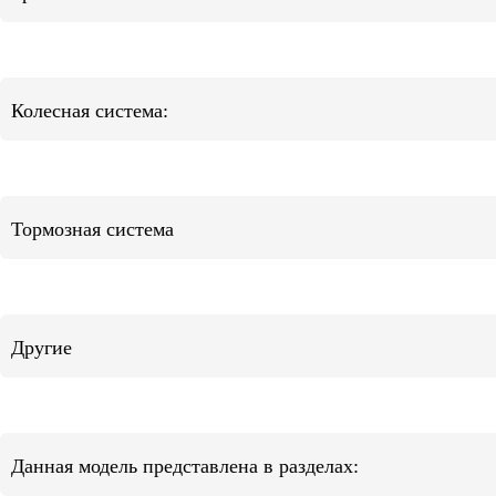
Колесная система:
Тормозная система
Другие
Данная модель представлена в разделах: