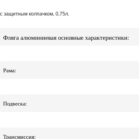
с защитным колпачком, 0,75л.
Фляга алюминиевая основные характеристики:
Рама:
Подвеска:
Трансмиссия: