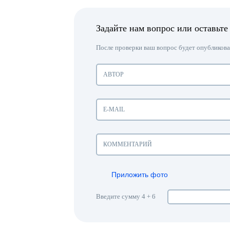
Задайте нам вопрос или оставьте
После проверки ваш вопрос будет опубликован
Приложить фото
Введите сумму 4 + 6