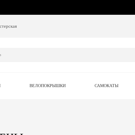
стерская
Ы
ВЕЛОПОКРЫШКИ
САМОКАТЫ