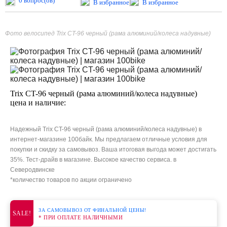
0 вопрос(ов)
В избранное
В избранное
Фото велосипед Trix CT-96 черный (рама алюминий/колеса надувные)
Trix CT-96 черный (рама алюминий/колеса надувные)
цена и наличие:
Надежный Trix CT-96 черный (рама алюминий/колеса надувные) в
интернет-магазине 100байк. Мы предлагаем отличные условия для
покупки и скидку за самовывоз. Ваша итоговая выгода может достигать
35%. Тест-драйв в магазине. Высокое качество сервиса. в
Северодвинске
*количество товаров по акции ограничено
ЗА САМОВЫВОЗ ОТ ФИНАЛЬНОЙ ЦЕНЫ!
SALE!
* ПРИ ОПЛАТЕ НАЛИЧНЫМИ