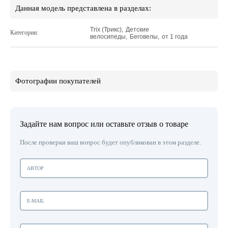
Данная модель представлена в разделах:
Trix (Трикс)
,
Детские
Категории:
велосипеды
,
Беговелы
,
от 1 года
Фотографии покупателей
Задайте нам вопрос или оставьте отзыв о товаре
После проверки ваш вопрос будет опубликован в этом разделе.