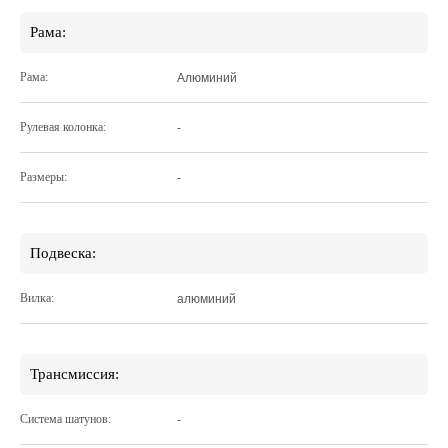
Рама:
Рама:
Алюминий
Рулевая колонка:
-
Размеры:
-
Подвеска:
Вилка:
алюминий
Трансмиссия:
Система шатунов:
-