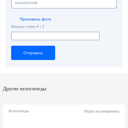
Приложить фото
Введите сумму 8 + 2
Отправить
Отправить
Отправить
Другие велосипеды
Велосипеды
Убрать из избранного