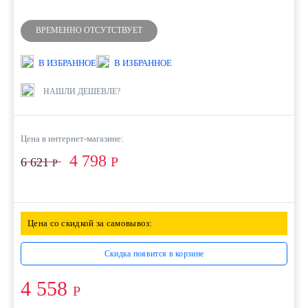
ВРЕМЕННО ОТСУТСТВУЕТ
В ИЗБРАННОЕ
В ИЗБРАННОЕ
НАШЛИ ДЕШЕВЛЕ?
Цена в интернет-магазине:
4 798
Р
6 621
Р
Цена со скидкой за самовывоз:
Скидка появится в корзине
4 558
Р