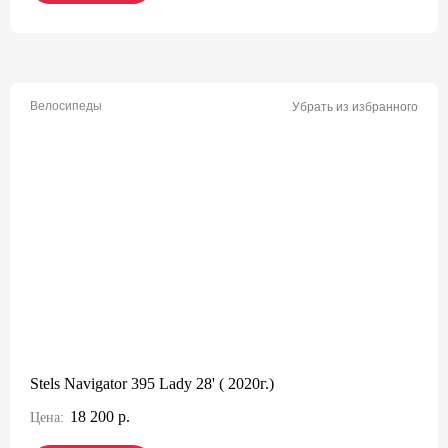
Велосипеды
Убрать из избранного
Stels Navigator 395 Lady 28' ( 2020г.)
18 200 р.
Цена: