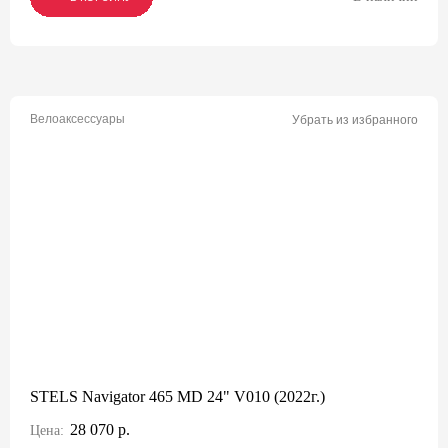
Велоаксессуары
Убрать из избранного
STELS Navigator 465 MD 24" V010 (2022г.)
28 070 р.
Цена: