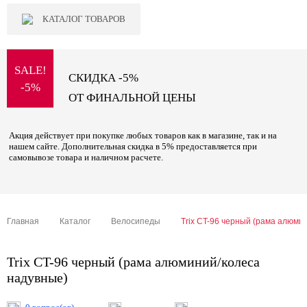
КАТАЛОГ ТОВАРОВ
SALE!
СКИДКА -5%
-5%
ОТ ФИНАЛЬНОЙ ЦЕНЫ
Акция действует при покупке любых товаров как в магазине, так и на
нашем сайте. Дополнительная скидка в 5% предоставляется при
самовывозе товара и наличном расчете.
Главная
Каталог
Велосипеды
Trix CT-96 черный (рама алюми
Trix CT-96 черный (рама алюминий/колеса
надувные)