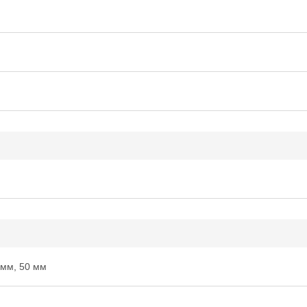
 мм, 50 мм