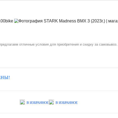
редлагаем отличные условия для приобретения и скидку за самовывоз. 
ЕНЫ!
В ИЗБРАННОЕ
В ИЗБРАННОЕ