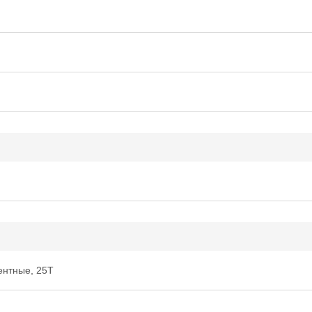
ентные, 25Т