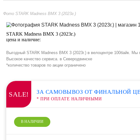
Фото STARK Madness BMX 3 (2023г.)
STARK Madness BMX 3 (2023г.)
цена и наличие:
Выгодный STARK Madness BMX 3 (2023г.) в велоцентре 100байк. Мы п
Высокое качество сервиса. в Северодвинске
*количество товаров по акции ограничено
ЗА САМОВЫВОЗ ОТ ФИНАЛЬНОЙ Ц
SALE!
* ПРИ ОПЛАТЕ НАЛИЧНЫМИ
В НАЛИЧИИ