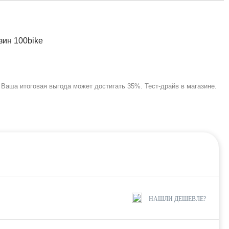
Ваша итоговая выгода может достигать 35%. Тест-драйв в магазине.
НАШЛИ ДЕШЕВЛЕ?