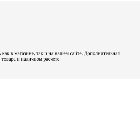
как в магазине, так и на нашем сайте. Дополнительная
 товара и наличном расчете.